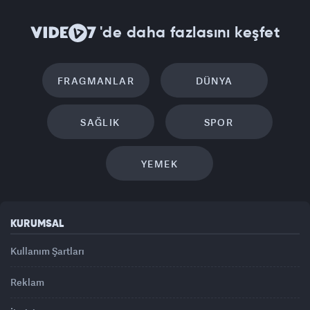
'de daha fazlasını keşfet
FRAGMANLAR
DÜNYA
SAĞLIK
SPOR
YEMEK
KURUMSAL
Kullanım Şartları
Reklam