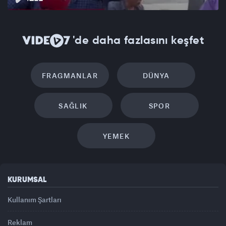
'de daha fazlasını keşfet
FRAGMANLAR
DÜNYA
SAĞLIK
SPOR
YEMEK
KURUMSAL
Kullanım Şartları
Reklam