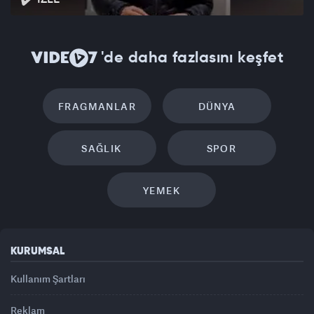
'de daha fazlasını keşfet
FRAGMANLAR
DÜNYA
SAĞLIK
SPOR
YEMEK
KURUMSAL
Kullanım Şartları
Reklam