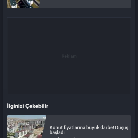
İlginizi Çekebilir
Konut fiyatlarına büyük darbe! Düşüş
başladı