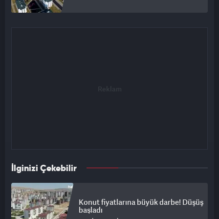
İlginizi Çekebilir
Konut fiyatlarına büyük darbe! Düşüş
başladı