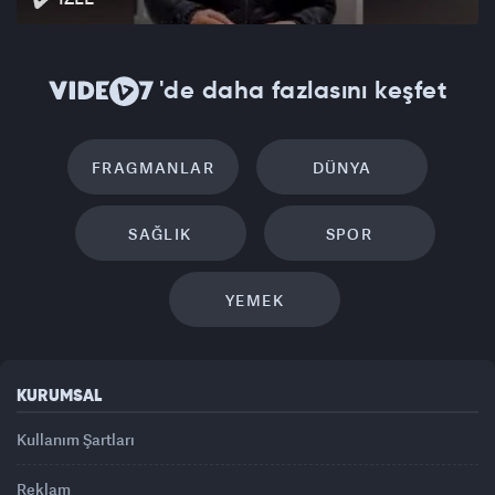
'de daha fazlasını keşfet
FRAGMANLAR
DÜNYA
SAĞLIK
SPOR
YEMEK
KURUMSAL
Kullanım Şartları
Reklam